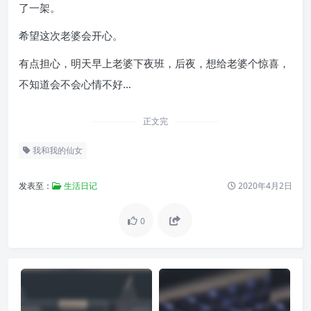
了一架。
希望这次老婆会开心。
有点担心，明天早上老婆下夜班，后夜，想给老婆个惊喜，
不知道会不会心情不好…
正文完
我和我的仙女
发表至：
生活日记
2020年4月2日
0