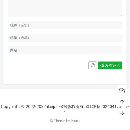
发布评论
Copyright © 2022-2032
ilaipi
保留版权所有.
豫ICP备2024041734号-
1
Theme by
Puock