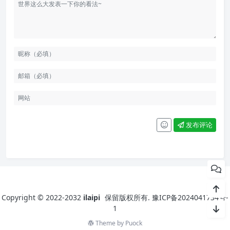
发布评论
Copyright © 2022-2032
ilaipi
保留版权所有.
豫ICP备2024041734号-
1
Theme by
Puock