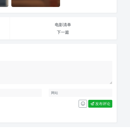
电影清单
下一篇
发布评论