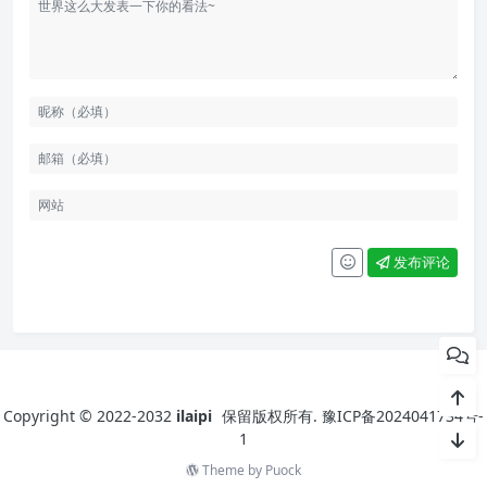
发布评论
Copyright © 2022-2032
ilaipi
保留版权所有.
豫ICP备2024041734号-
1
Theme by
Puock