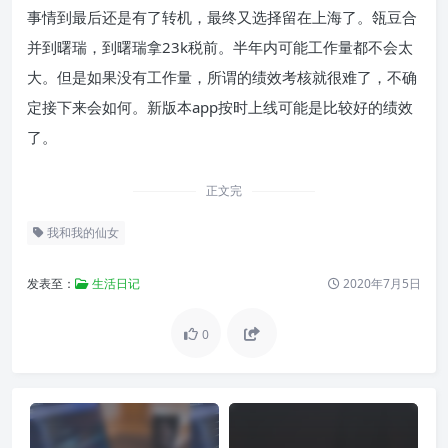
事情到最后还是有了转机，最终又选择留在上海了。瓴豆合
并到曙瑞，到曙瑞拿23k税前。半年内可能工作量都不会太
大。但是如果没有工作量，所谓的绩效考核就很难了，不确
定接下来会如何。新版本app按时上线可能是比较好的绩效
了。
正文完
我和我的仙女
发表至：
生活日记
2020年7月5日
0