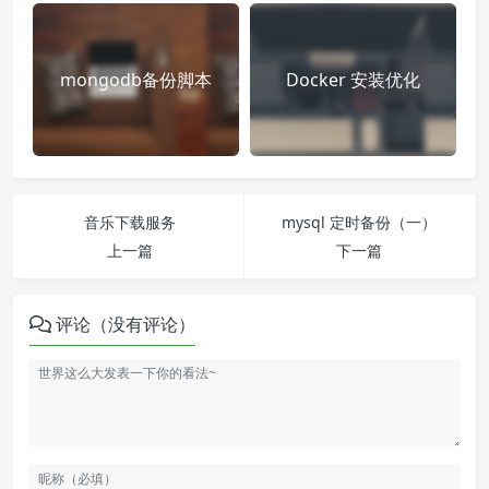
mongodb备份脚本
Docker 安装优化
音乐下载服务
mysql 定时备份（一）
上一篇
下一篇
评论（没有评论）