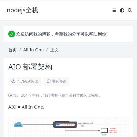
nodejs全栈
欢迎访问我的博客，希望我的分享可以帮助到你~~
承接各种大小单子，不限体量，欢迎老板砸单
欢迎访问我的博客，希望我的分享可以帮助到你~~
承接各种大小单子，不限体量，欢迎老板砸单
首页
All In One
正文
AIO 部署架构
1,766
次阅读
没有评论
共计 304 个字符，预计需要花费 1 分钟才能阅读完成。
AIO = All In One.