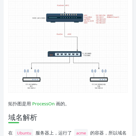
拓扑图是用
ProcessOn
画的。
域名解析
在
服务器上，运行了
的容器，所以域名
Ubuntu
acme